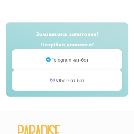
Залишились запитання?
Потрібна допомога?
Telegram чат-бот
Viber чат-бот