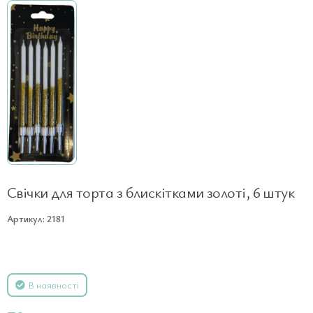
Свічки для торта з блискітками золоті, 6 штук
Артикул: 2181
В наявності