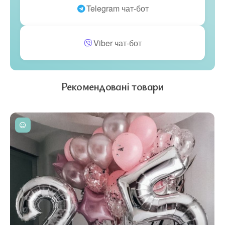
Telegram чат-бот
Viber чат-бот
Рекомендовані товари