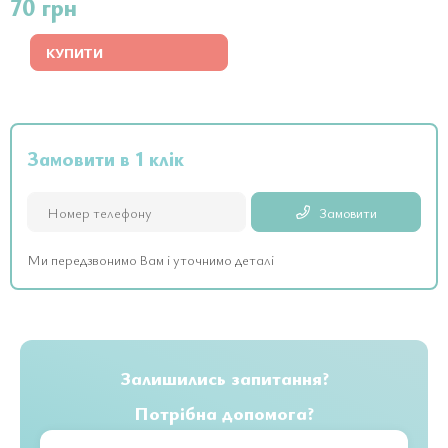
70 грн
КУПИТИ
Замовити в 1 клік
Замовити
Ми передзвонимо Вам і уточнимо деталі
Залишились запитання?
Потрібна допомога?