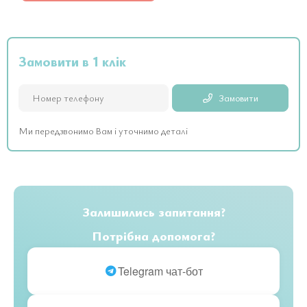
Замовити в 1 клік
Замовити
Ми передзвонимо Вам і уточнимо деталі
Залишились запитання?
Потрібна допомога?
Telegram чат-бот