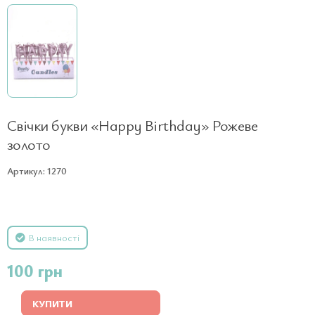
Свічки букви «Happy Birthday» Рожеве
золото
Артикул: 1270
В наявності
100 грн
КУПИТИ