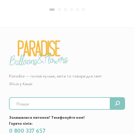
Paradise — гелієві кульки, квіти та товари для свят
Філія у Києві
Search
Залишилися питання? Телефонуйте нам!
Гаряча лінія:
0 800 337 657