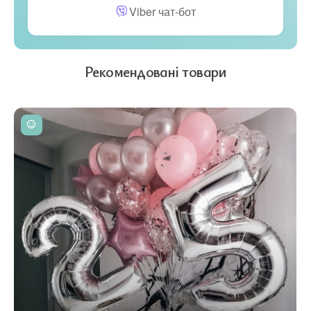
Viber чат-бот
Рекомендовані товари